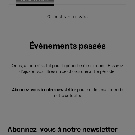
Hosted Events
0 résultats trouvés
Événements passés
Oups, aucun résultat pour la période sélectionnée. Essayez
d’ajuster vos filtres ou de choisir une autre période.
Abonnez-vous à notre newsletter
pour ne rien manquer de
notre actualité
Abonnez-vous à notre newsletter