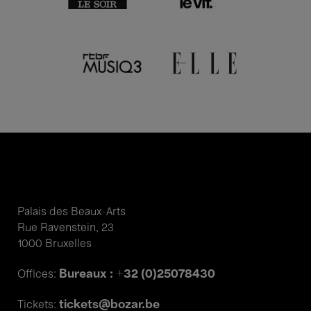
Palais des Beaux-Arts
Rue Ravenstein, 23
1000 Bruxelles
Bureaux : +32 (0)25078430
Offices:
tickets@bozar.be
Tickets: