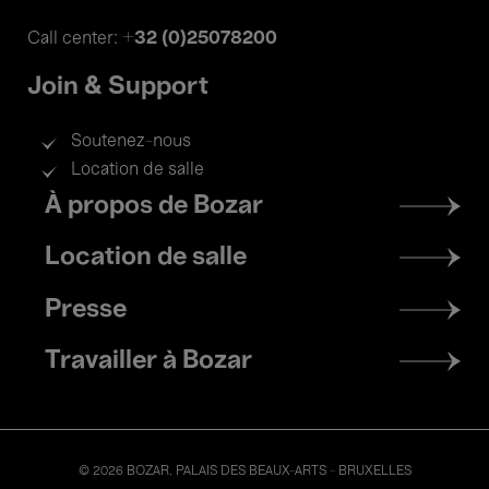
+32 (0)25078200
Call center:
Join & Support
Soutenez-nous
Location de salle
Footer
À propos de Bozar
menu
Location de salle
Presse
Travailler à Bozar
© 2026 BOZAR. PALAIS DES BEAUX-ARTS - BRUXELLES