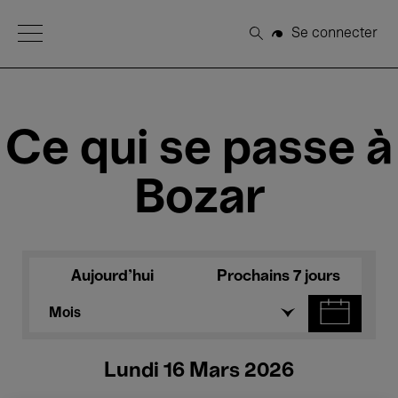
Open Menu
Se connecter
Rechercher
Ce qui se passe à
Bozar
Aujourd'hui
Prochains 7 jours
Mois
Lundi 16 Mars 2026