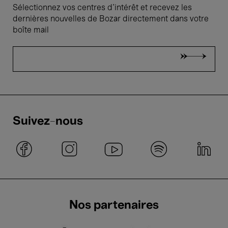
Sélectionnez vos centres d'intérêt et recevez les
dernières nouvelles de Bozar directement dans votre
boîte mail
Suivez-nous
Nos partenaires