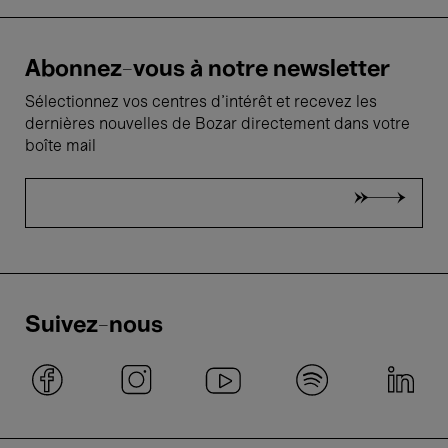
Abonnez-vous à notre newsletter
Sélectionnez vos centres d'intérêt et recevez les
dernières nouvelles de Bozar directement dans votre
boîte mail
Suivez-nous