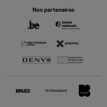
Nos partenaires