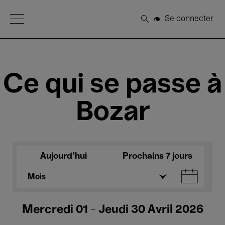
Open Menu
Se connecter
Rechercher
Ce qui se passe à
Bozar
Aujourd'hui
Prochains 7 jours
Mois
Mercredi 01 - Jeudi 30 Avril 2026