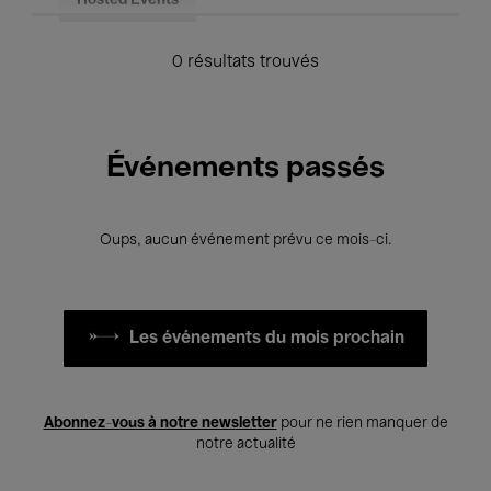
Hosted Events
0 résultats trouvés
Événements passés
Oups, aucun événement prévu ce mois-ci.
Les événements du mois prochain
Abonnez-vous à notre newsletter
pour ne rien manquer de
notre actualité