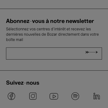
Abonnez-vous à notre newsletter
Sélectionnez vos centres d'intérêt et recevez les
dernières nouvelles de Bozar directement dans votre
boîte mail
Suivez-nous