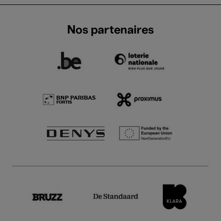
Nos partenaires