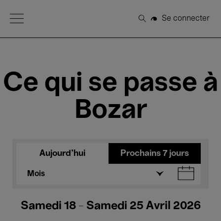
Open Menu
Se connecter
Rechercher
Ce qui se passe à
Bozar
Aujourd'hui
Prochains 7 jours
Mois
Samedi 18 - Samedi 25 Avril 2026