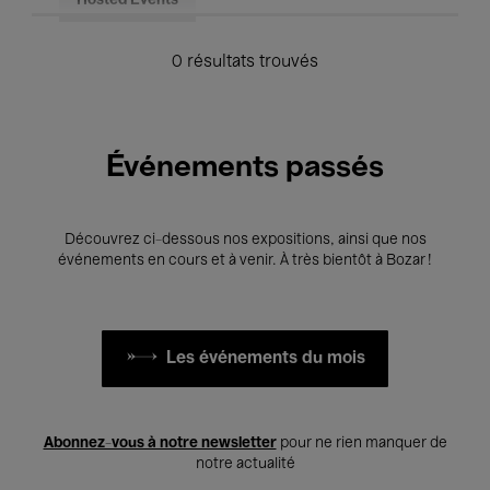
Hosted Events
0 résultats trouvés
Événements passés
Découvrez ci-dessous nos expositions, ainsi que nos
événements en cours et à venir. À très bientôt à Bozar !
Les événements du mois
Abonnez-vous à notre newsletter
pour ne rien manquer de
notre actualité