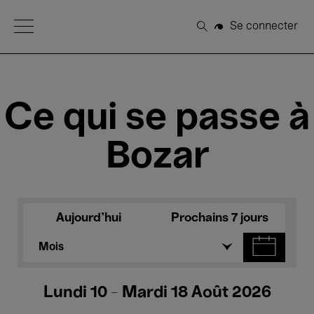
Open Menu
Se connecter
Rechercher
Ce qui se passe à
Bozar
Aujourd'hui
Prochains 7 jours
Mois
Lundi 10 - Mardi 18 Août 2026