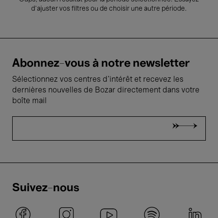
d’ajuster vos filtres ou de choisir une autre période.
Abonnez-vous à notre newsletter
Sélectionnez vos centres d'intérêt et recevez les
dernières nouvelles de Bozar directement dans votre
boîte mail
Suivez-nous