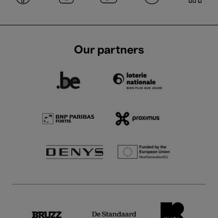
Our partners