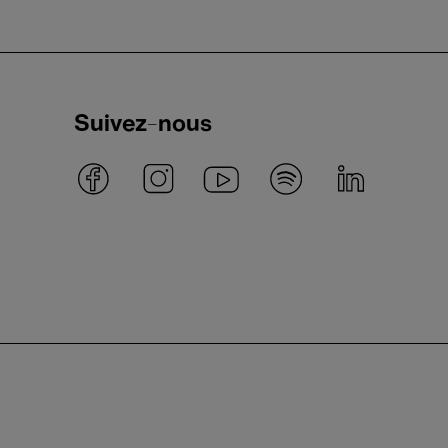
Suivez-nous