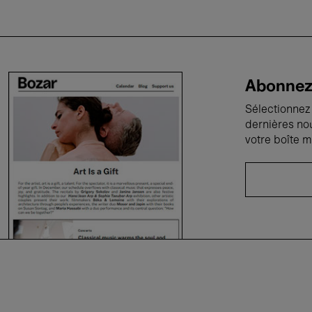
Abonnez-
Sélectionnez 
dernières no
votre boîte m