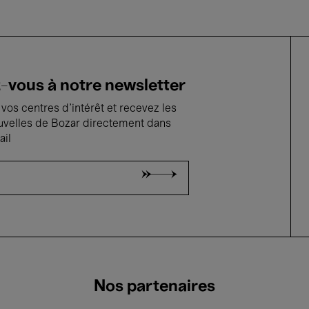
vous à notre newsletter
vos centres d'intérêt et recevez les
uvelles de Bozar directement dans
ail
Nos partenaires