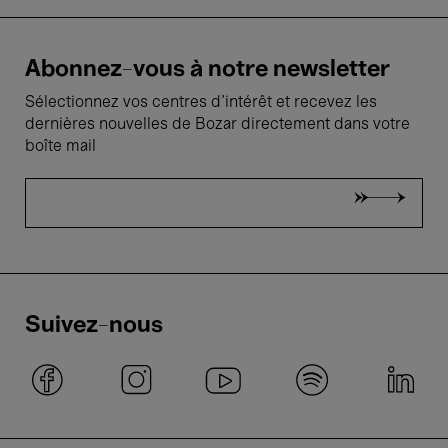
Abonnez-vous à notre newsletter
Sélectionnez vos centres d'intérêt et recevez les
dernières nouvelles de Bozar directement dans votre
boîte mail
Suivez-nous