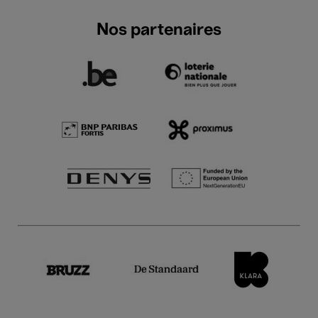
Nos partenaires