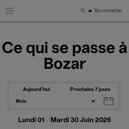
Open Menu
Se connecter
Rechercher
Ce qui se passe à
Bozar
Aujourd'hui
Prochains 7 jours
Mois
Lundi 01 - Mardi 30 Juin 2026