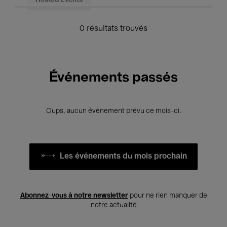
Hosted Events
0 résultats trouvés
Événements passés
Oups, aucun événement prévu ce mois-ci.
Les événements du mois prochain
Abonnez-vous à notre newsletter
pour ne rien manquer de
notre actualité