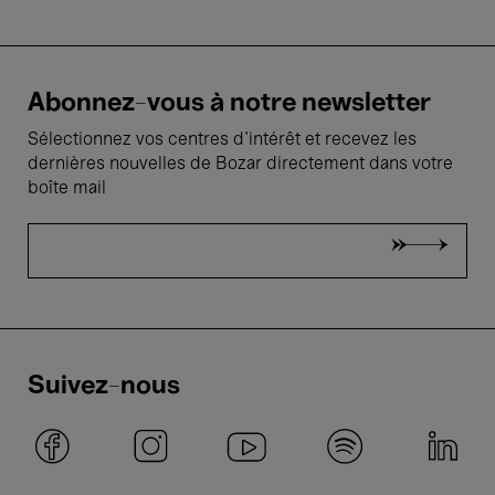
Abonnez-vous à notre newsletter
Sélectionnez vos centres d'intérêt et recevez les
dernières nouvelles de Bozar directement dans votre
boîte mail
Suivez-nous