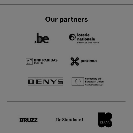
Our partners