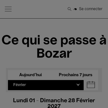
Open Menu
Se connecter
Rechercher
Ce qui se passe à
Bozar
Aujourd'hui
Prochains 7 jours
Février
Lundi 01 - Dimanche 28 Février
2027