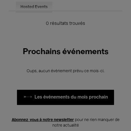
Hosted Events
0 résultats trouvés
Prochains événements
Oups, aucun événement prévu ce mois-ci.
Les événements du mois prochain
Abonnez-vous à notre newsletter
pour ne rien manquer de
notre actualité