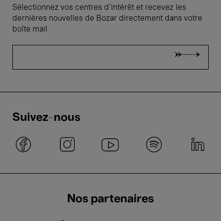
Sélectionnez vos centres d'intérêt et recevez les
dernières nouvelles de Bozar directement dans votre
boîte mail
Suivez-nous
Nos partenaires