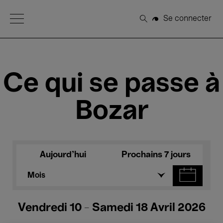
Open Menu
Se connecter
Rechercher
Ce qui se passe à
Bozar
Aujourd'hui
Prochains 7 jours
Mois
Vendredi 10 - Samedi 18 Avril 2026