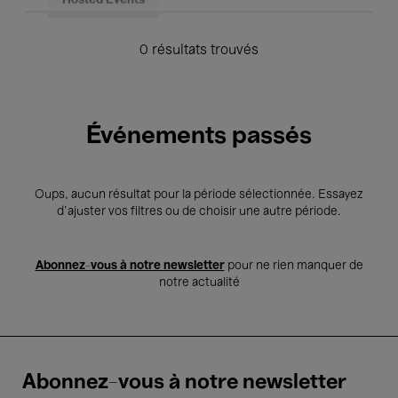
Hosted Events
0 résultats trouvés
Événements passés
Oups, aucun résultat pour la période sélectionnée. Essayez
d’ajuster vos filtres ou de choisir une autre période.
Abonnez-vous à notre newsletter
pour ne rien manquer de
notre actualité
Abonnez-vous à notre newsletter