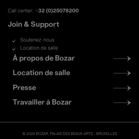
+32 (0)25078200
Call center:
Join & Support
Soutenez-nous
Location de salle
Footer
À propos de Bozar
menu
Location de salle
Presse
Travailler à Bozar
© 2026 BOZAR. PALAIS DES BEAUX-ARTS - BRUXELLES