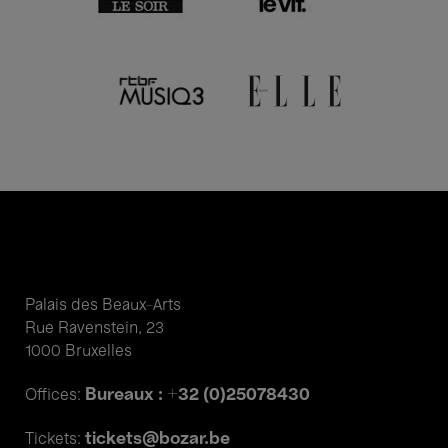
Palais des Beaux-Arts
Rue Ravenstein, 23
1000 Bruxelles
Bureaux : +32 (0)25078430
Offices:
tickets@bozar.be
Tickets: