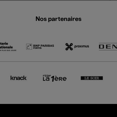
Nos partenaires