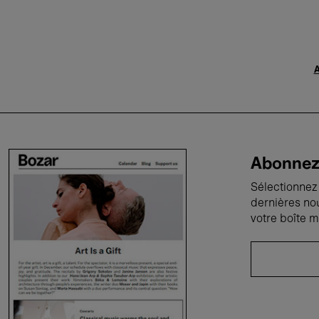
A
Abonnez-
Sélectionnez 
dernières no
votre boîte m