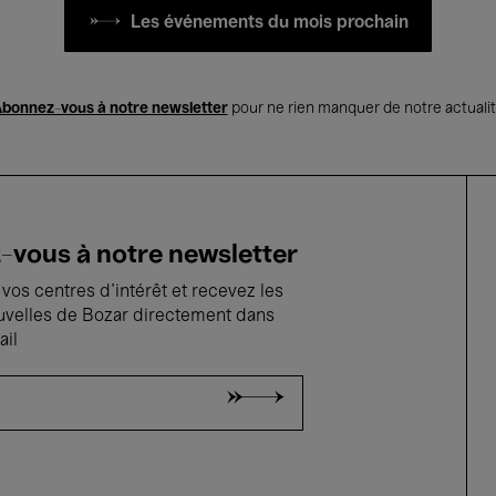
Les événements du mois prochain
bonnez-vous à notre newsletter
pour ne rien manquer de notre actuali
vous à notre newsletter
vos centres d'intérêt et recevez les
uvelles de Bozar directement dans
ail