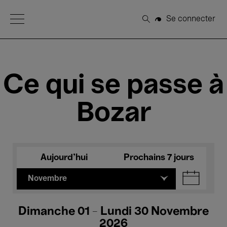
Open Menu
Se connecter
Rechercher
Ce qui se passe à
Bozar
Aujourd'hui
Prochains 7 jours
Novembre
Dimanche 01 - Lundi 30 Novembre
2026