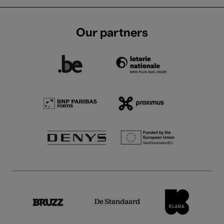
Our partners