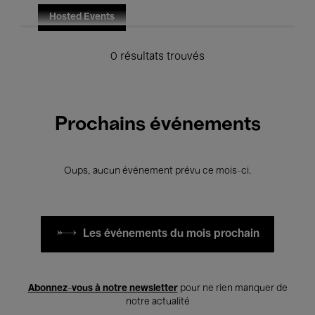
Hosted Events
0 résultats trouvés
Prochains événements
Oups, aucun événement prévu ce mois-ci.
Les événements du mois prochain
Abonnez-vous à notre newsletter
pour ne rien manquer de
notre actualité