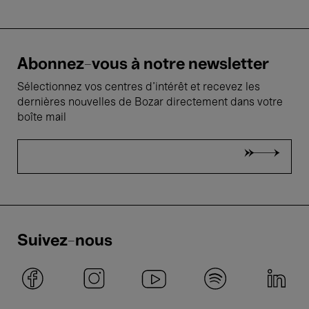
Abonnez-vous à notre newsletter
Sélectionnez vos centres d'intérêt et recevez les
dernières nouvelles de Bozar directement dans votre
boîte mail
Suivez-nous