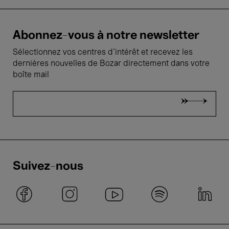
Abonnez-vous à notre newsletter
Sélectionnez vos centres d'intérêt et recevez les
dernières nouvelles de Bozar directement dans votre
boîte mail
Suivez-nous