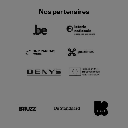
Nos partenaires