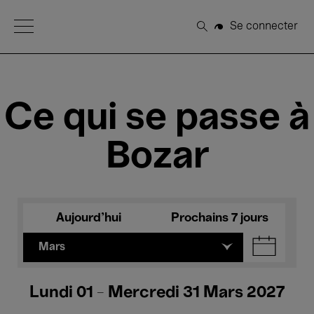
Open Menu
Se connecter
Rechercher
Ce qui se passe à
Bozar
Aujourd'hui
Prochains 7 jours
Mars
Lundi 01 - Mercredi 31 Mars 2027