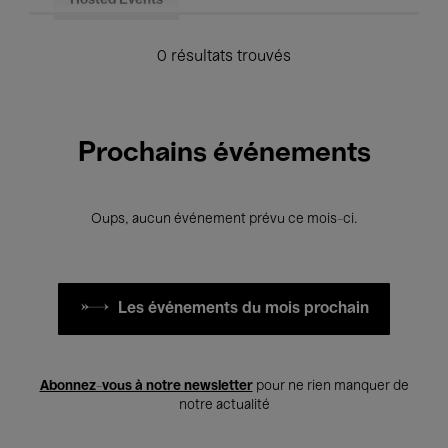
Hosted Events
0 résultats trouvés
Prochains événements
Oups, aucun événement prévu ce mois-ci.
Les événements du mois prochain
Abonnez-vous à notre newsletter
pour ne rien manquer de
notre actualité