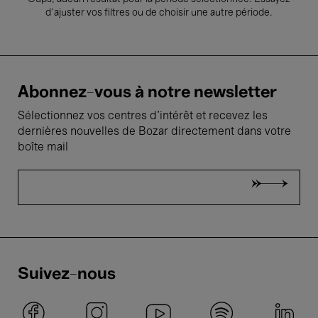
d’ajuster vos filtres ou de choisir une autre période.
Abonnez-vous à notre newsletter
Sélectionnez vos centres d'intérêt et recevez les
dernières nouvelles de Bozar directement dans votre
boîte mail
Suivez-nous