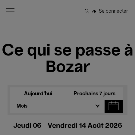
Open Menu
Se connecter
Rechercher
Ce qui se passe à
Bozar
Aujourd'hui
Prochains 7 jours
Mois
Jeudi 06 - Vendredi 14 Août 2026