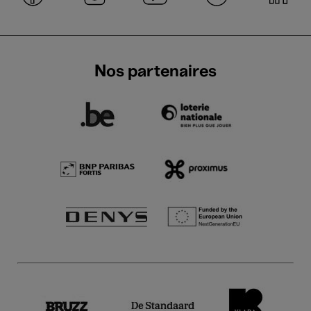
Nos partenaires