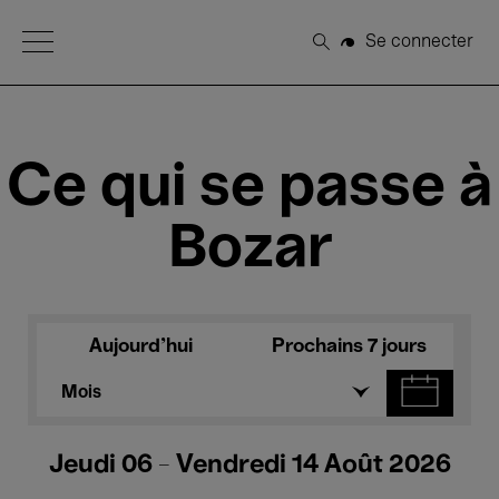
Open Menu
Se connecter
Rechercher
Ce qui se passe à
Bozar
Aujourd'hui
Prochains 7 jours
Mois
Jeudi 06 - Vendredi 14 Août 2026