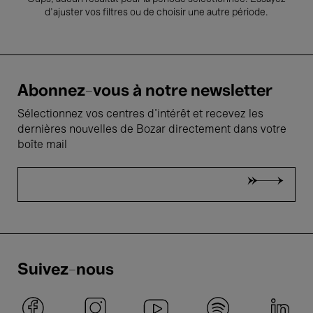
d’ajuster vos filtres ou de choisir une autre période.
Abonnez-vous à notre newsletter
Sélectionnez vos centres d'intérêt et recevez les
dernières nouvelles de Bozar directement dans votre
boîte mail
Suivez-nous