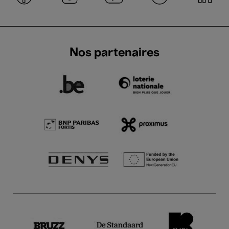
Nos partenaires