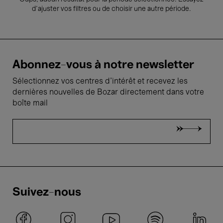
d’ajuster vos filtres ou de choisir une autre période.
Abonnez-vous à notre newsletter
Sélectionnez vos centres d'intérêt et recevez les
dernières nouvelles de Bozar directement dans votre
boîte mail
Suivez-nous