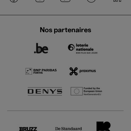
Nos partenaires