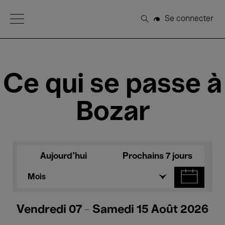
Open Menu
Se connecter
Rechercher
Ce qui se passe à
Bozar
Aujourd'hui
Prochains 7 jours
Mois
Vendredi 07 - Samedi 15 Août 2026