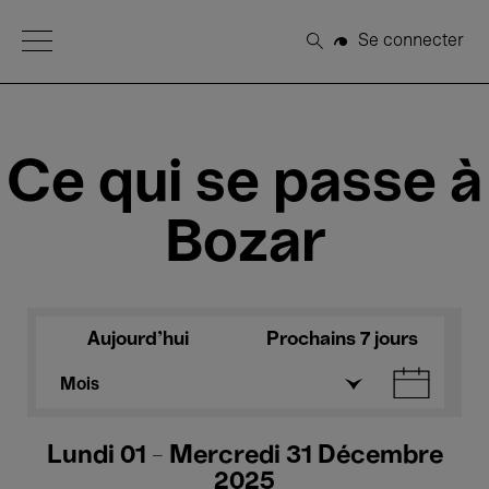
Open Menu
Se connecter
Rechercher
Ce qui se passe à
Bozar
Aujourd'hui
Prochains 7 jours
Mois
Lundi 01 - Mercredi 31 Décembre
2025