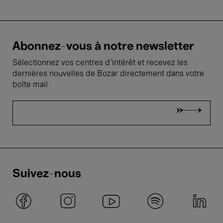
Abonnez-vous à notre newsletter
Sélectionnez vos centres d'intérêt et recevez les
dernières nouvelles de Bozar directement dans votre
boîte mail
Suivez-nous