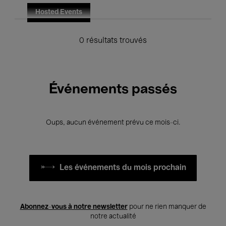
Hosted Events
0 résultats trouvés
Événements passés
Oups, aucun événement prévu ce mois-ci.
Les événements du mois prochain
Abonnez-vous à notre newsletter
pour ne rien manquer de
notre actualité