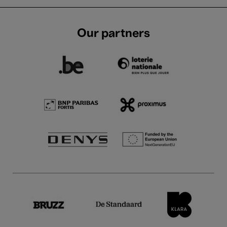
Our partners