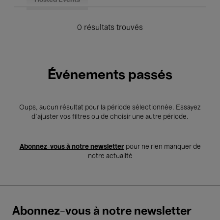
Hosted Events
0 résultats trouvés
Événements passés
Oups, aucun résultat pour la période sélectionnée. Essayez
d’ajuster vos filtres ou de choisir une autre période.
Abonnez-vous à notre newsletter
pour ne rien manquer de
notre actualité
Abonnez-vous à notre newsletter