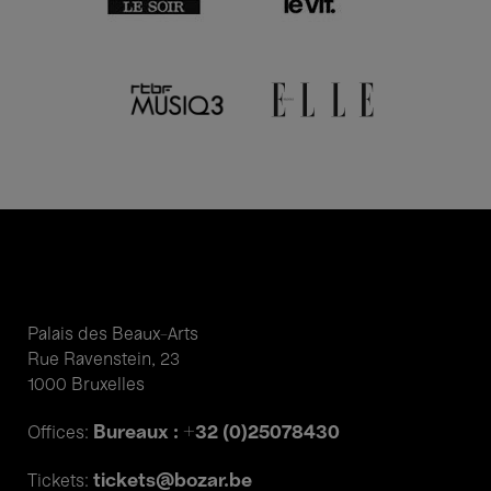
Palais des Beaux-Arts
Rue Ravenstein, 23
1000 Bruxelles
Bureaux : +32 (0)25078430
Offices:
tickets@bozar.be
Tickets: