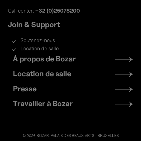
+32 (0)25078200
Call center:
Join & Support
Soutenez-nous
Location de salle
Footer
À propos de Bozar
menu
Location de salle
Presse
Travailler à Bozar
© 2026 BOZAR. PALAIS DES BEAUX-ARTS - BRUXELLES