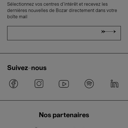
Sélectionnez vos centres d'intérêt et recevez les
dernières nouvelles de Bozar directement dans votre
boîte mail
Suivez-nous
Nos partenaires