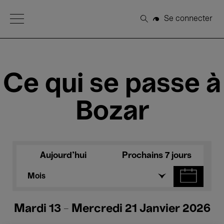
Open Menu
Se connecter
Rechercher
Ce qui se passe à
Bozar
Aujourd'hui
Prochains 7 jours
Mois
Mardi 13 - Mercredi 21 Janvier 2026