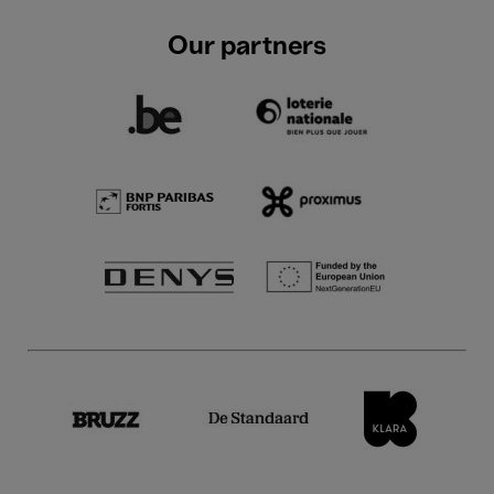
Our partners