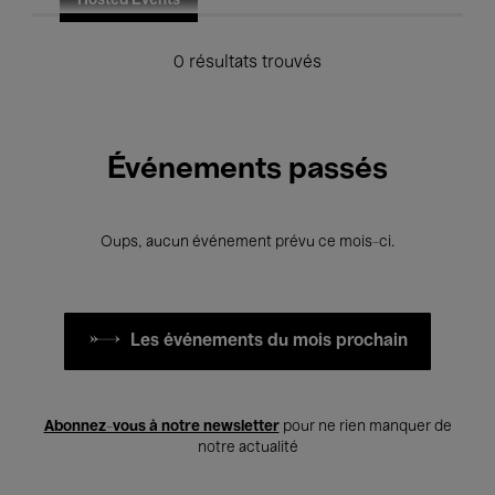
Hosted Events
0 résultats trouvés
Événements passés
Oups, aucun événement prévu ce mois-ci.
Les événements du mois prochain
Abonnez-vous à notre newsletter
pour ne rien manquer de
notre actualité