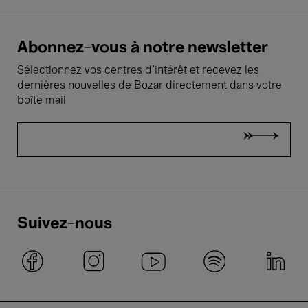
Abonnez-vous à notre newsletter
Sélectionnez vos centres d'intérêt et recevez les
dernières nouvelles de Bozar directement dans votre
boîte mail
Suivez-nous