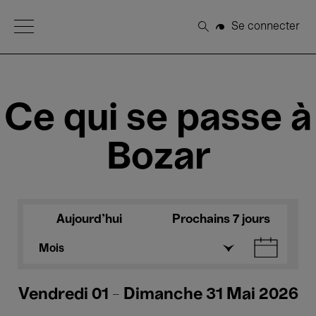
Open Menu
Se connecter
Rechercher
Ce qui se passe à
Bozar
Aujourd'hui
Prochains 7 jours
Mois
Vendredi 01 - Dimanche 31 Mai 2026