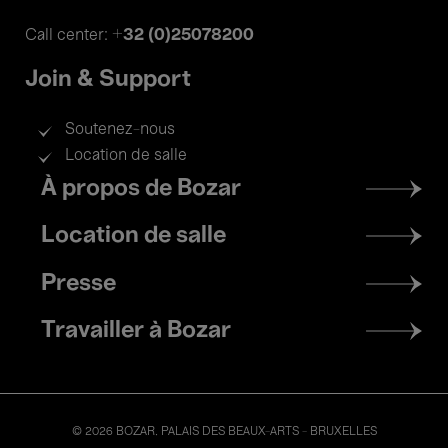
+32 (0)25078200
Call center:
Join & Support
Soutenez-nous
Location de salle
Footer
À propos de Bozar
menu
Location de salle
Presse
Travailler à Bozar
© 2026 BOZAR. PALAIS DES BEAUX-ARTS - BRUXELLES