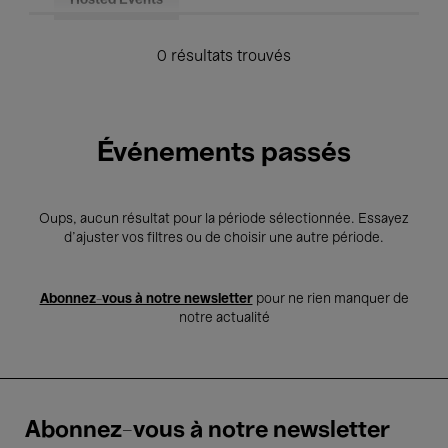
Hosted Events
0 résultats trouvés
Événements passés
Oups, aucun résultat pour la période sélectionnée. Essayez
d’ajuster vos filtres ou de choisir une autre période.
Abonnez-vous à notre newsletter
pour ne rien manquer de
notre actualité
Abonnez-vous à notre newsletter