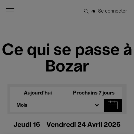
Open Menu
Se connecter
Rechercher
Ce qui se passe à
Bozar
Aujourd'hui
Prochains 7 jours
Mois
Jeudi 16 - Vendredi 24 Avril 2026