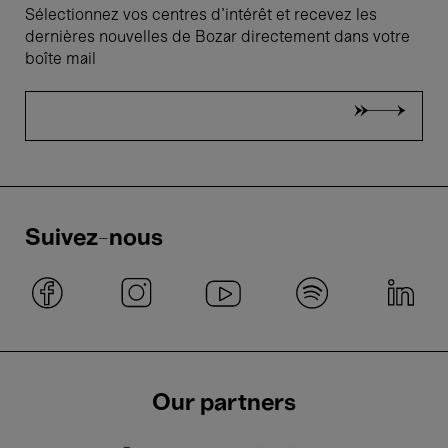
Sélectionnez vos centres d'intérêt et recevez les
dernières nouvelles de Bozar directement dans votre
boîte mail
Suivez-nous
Our partners