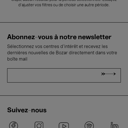
d’ajuster vos filtres ou de choisir une autre période.
Abonnez-vous à notre newsletter
Sélectionnez vos centres d'intérêt et recevez les
dernières nouvelles de Bozar directement dans votre
boîte mail
Suivez-nous