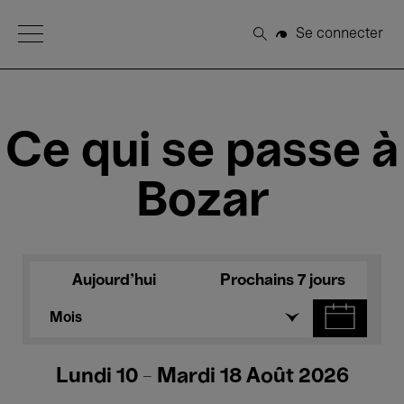
Open Menu
Se connecter
Rechercher
Ce qui se passe à
Bozar
Aujourd'hui
Prochains 7 jours
Mois
Lundi 10 - Mardi 18 Août 2026