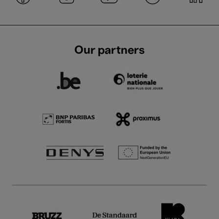
Our partners