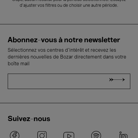
d’ajuster vos filtres ou de choisir une autre période.
Abonnez-vous à notre newsletter
Sélectionnez vos centres d'intérêt et recevez les
dernières nouvelles de Bozar directement dans votre
boîte mail
Suivez-nous