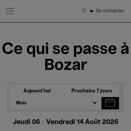
Open Menu
Se connecter
Rechercher
Ce qui se passe à
Bozar
Aujourd'hui
Prochains 7 jours
Mois
Jeudi 06 - Vendredi 14 Août 2026