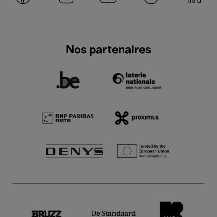
Nos partenaires