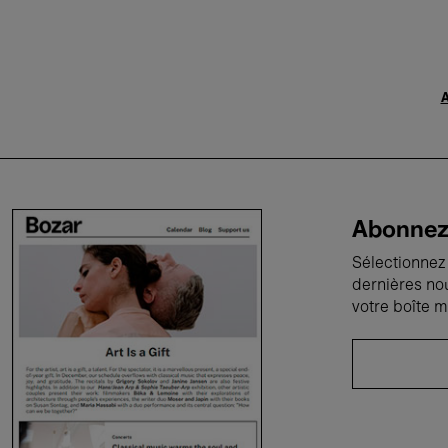
A
Abonnez-
Sélectionnez 
dernières no
votre boîte m