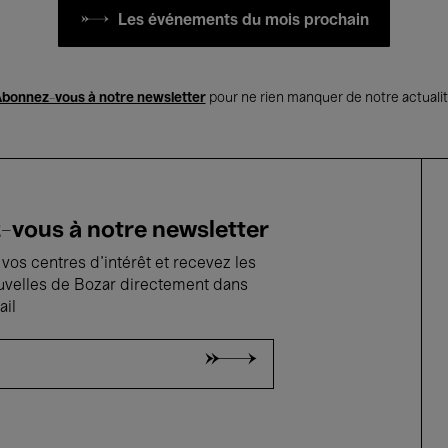
Les événements du mois prochain
bonnez-vous à notre newsletter
pour ne rien manquer de notre actuali
vous à notre newsletter
vos centres d'intérêt et recevez les
uvelles de Bozar directement dans
ail