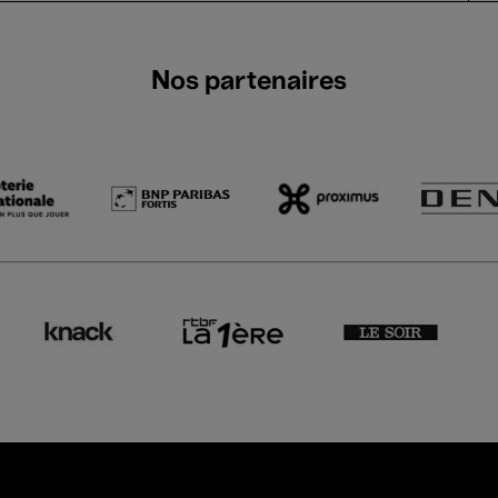
Nos partenaires