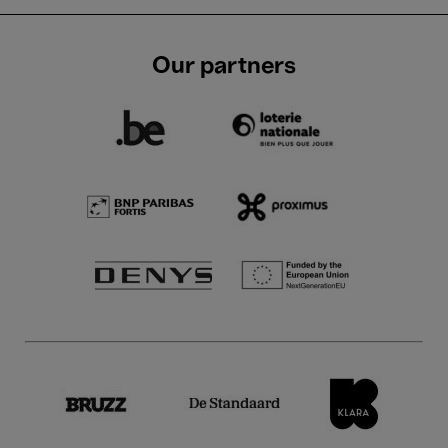
Our partners