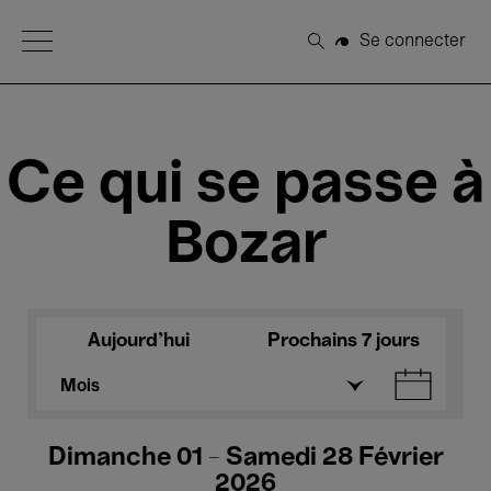
Open Menu
Se connecter
Rechercher
Ce qui se passe à
Bozar
Aujourd'hui
Prochains 7 jours
Mois
Dimanche 01 - Samedi 28 Février
2026