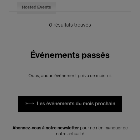
Hosted Events
0 résultats trouvés
Événements passés
Oups, aucun événement prévu ce mois-ci.
Les événements du mois prochain
Abonnez-vous à notre newsletter
pour ne rien manquer de
notre actualité