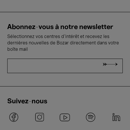
Abonnez-vous à notre newsletter
Sélectionnez vos centres d'intérêt et recevez les
dernières nouvelles de Bozar directement dans votre
boîte mail
Suivez-nous