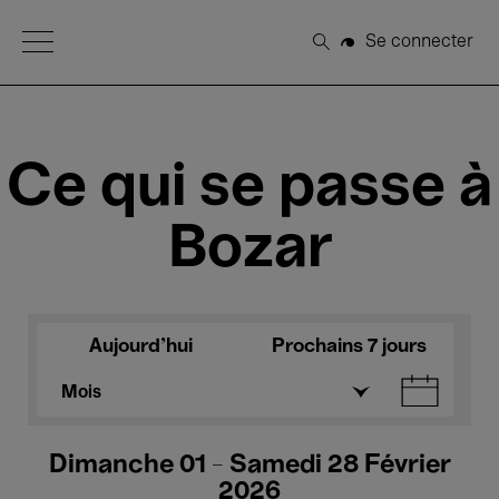
Open Menu
Se connecter
Rechercher
Ce qui se passe à
Bozar
Aujourd'hui
Prochains 7 jours
Mois
Dimanche 01 - Samedi 28 Février
2026