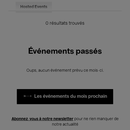
Hosted Events
0 résultats trouvés
Événements passés
Oups, aucun événement prévu ce mois-ci.
Les événements du mois prochain
Abonnez-vous à notre newsletter
pour ne rien manquer de
notre actualité