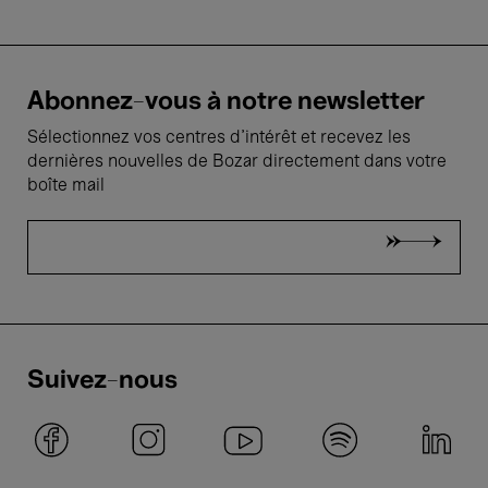
Abonnez-vous à notre newsletter
Sélectionnez vos centres d'intérêt et recevez les
dernières nouvelles de Bozar directement dans votre
boîte mail
Suivez-nous