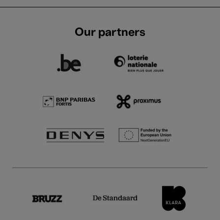
Our partners