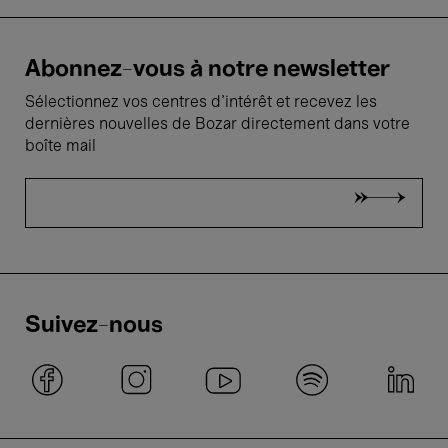
Abonnez-vous à notre newsletter
Sélectionnez vos centres d'intérêt et recevez les
dernières nouvelles de Bozar directement dans votre
boîte mail
Suivez-nous