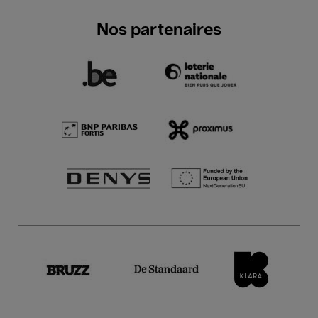
Nos partenaires