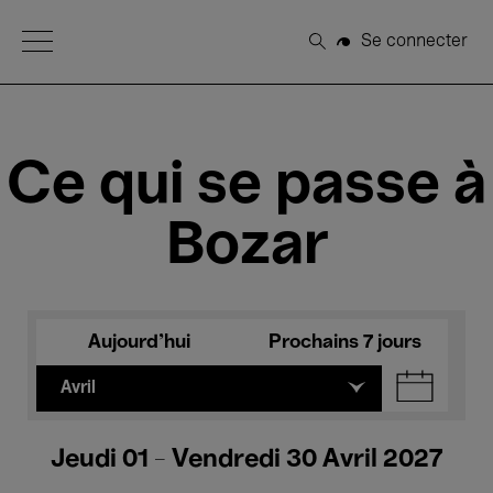
Open Menu
Se connecter
Rechercher
Ce qui se passe à
Bozar
Aujourd'hui
Prochains 7 jours
Avril
Jeudi 01 - Vendredi 30 Avril 2027