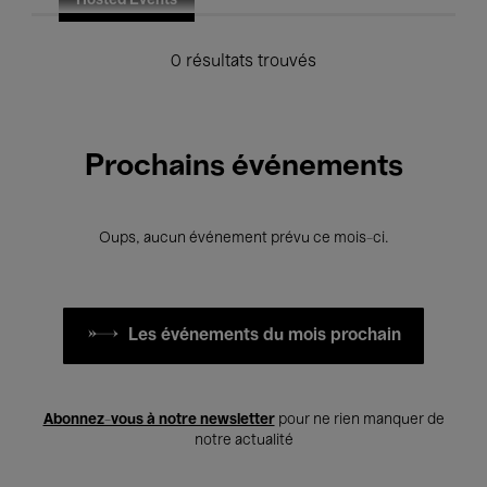
Hosted Events
0 résultats trouvés
Prochains événements
Oups, aucun événement prévu ce mois-ci.
Les événements du mois prochain
Abonnez-vous à notre newsletter
pour ne rien manquer de
notre actualité