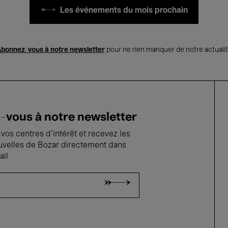
Les événements du mois prochain
bonnez-vous à notre newsletter
pour ne rien manquer de notre actuali
vous à notre newsletter
vos centres d'intérêt et recevez les
uvelles de Bozar directement dans
ail