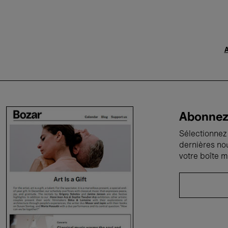
A
Abonnez-
Sélectionnez 
dernières no
votre boîte m