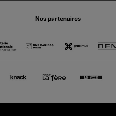
Nos partenaires