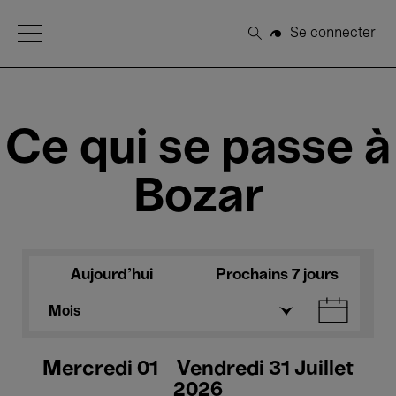
Open Menu
Se connecter
Rechercher
Ce qui se passe à
Bozar
Aujourd'hui
Prochains 7 jours
Mois
Mercredi 01 - Vendredi 31 Juillet
2026