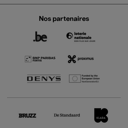
Nos partenaires