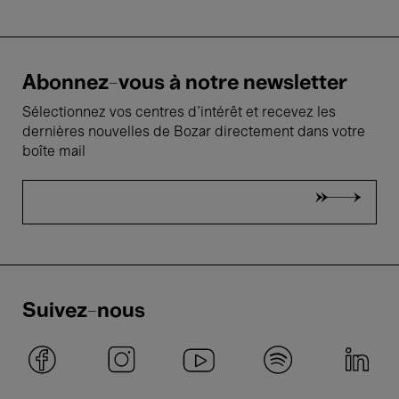
Abonnez-vous à notre newsletter
Sélectionnez vos centres d'intérêt et recevez les
dernières nouvelles de Bozar directement dans votre
boîte mail
Suivez-nous