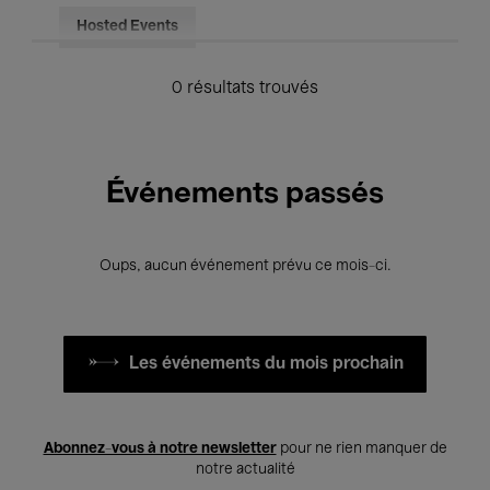
Hosted Events
0 résultats trouvés
Événements passés
Oups, aucun événement prévu ce mois-ci.
Les événements du mois prochain
Abonnez-vous à notre newsletter
pour ne rien manquer de
notre actualité