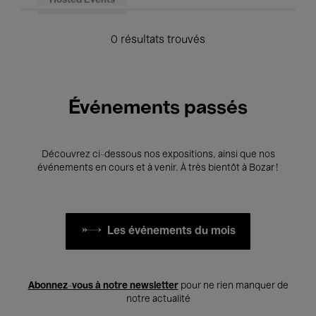
Hosted Events
0 résultats trouvés
Événements passés
Découvrez ci-dessous nos expositions, ainsi que nos
événements en cours et à venir. À très bientôt à Bozar !
Les événements du mois
Abonnez-vous à notre newsletter
pour ne rien manquer de
notre actualité