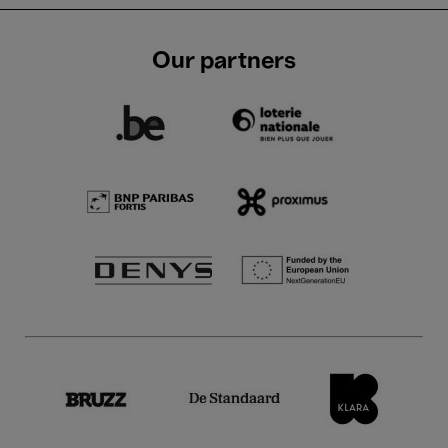
Our partners