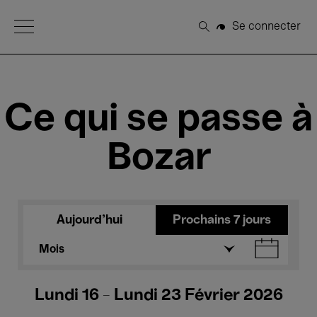
Open Menu
Se connecter
Rechercher
Ce qui se passe à
Bozar
Aujourd'hui
Prochains 7 jours
Mois
Lundi 16 - Lundi 23 Février 2026