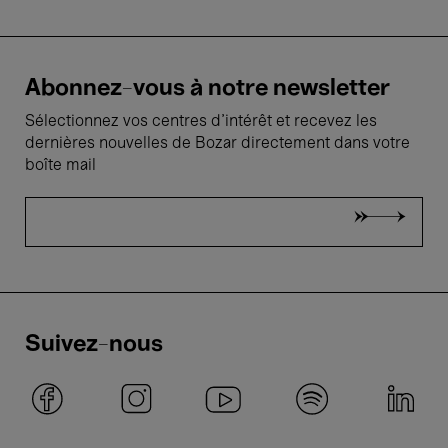
Abonnez-vous à notre newsletter
Sélectionnez vos centres d'intérêt et recevez les
dernières nouvelles de Bozar directement dans votre
boîte mail
Suivez-nous