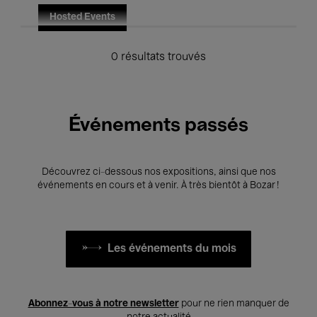
Hosted Events
0 résultats trouvés
Événements passés
Découvrez ci-dessous nos expositions, ainsi que nos
événements en cours et à venir. À très bientôt à Bozar !
Les événements du mois
Abonnez-vous à notre newsletter
pour ne rien manquer de