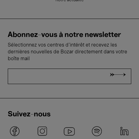
notre actualité
Abonnez-vous à notre newsletter
Sélectionnez vos centres d'intérêt et recevez les
dernières nouvelles de Bozar directement dans votre
boîte mail
Suivez-nous