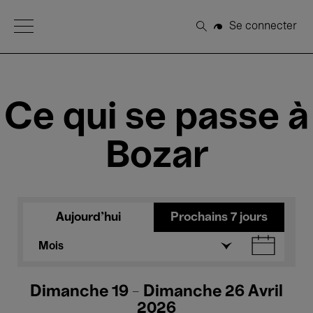
Open Menu
Se connecter
Rechercher
Ce qui se passe à
Bozar
Aujourd'hui
Prochains 7 jours
Mois
Dimanche 19 - Dimanche 26 Avril
2026