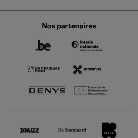
Nos partenaires