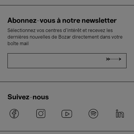
Abonnez-vous à notre newsletter
Sélectionnez vos centres d'intérêt et recevez les
dernières nouvelles de Bozar directement dans votre
boîte mail
Suivez-nous