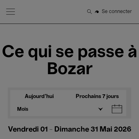
Open Menu
Se connecter
Rechercher
Ce qui se passe à
Bozar
Aujourd'hui
Prochains 7 jours
Mois
Vendredi 01 - Dimanche 31 Mai 2026