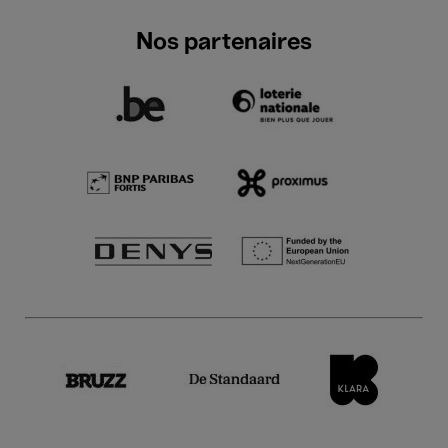
Nos partenaires