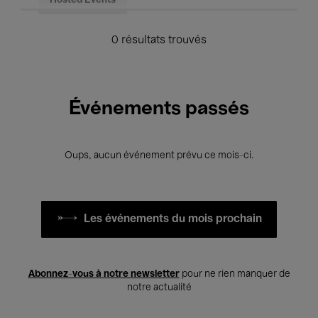
Hosted Events
0 résultats trouvés
Événements passés
Oups, aucun événement prévu ce mois-ci.
Les événements du mois prochain
Abonnez-vous à notre newsletter
pour ne rien manquer de
notre actualité