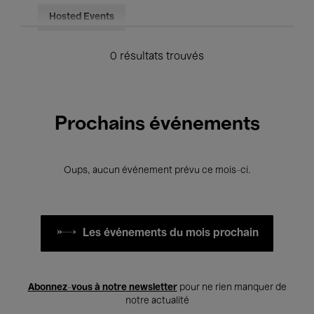
Hosted Events
0 résultats trouvés
Prochains événements
Oups, aucun événement prévu ce mois-ci.
Les événements du mois prochain
Abonnez-vous à notre newsletter
pour ne rien manquer de
notre actualité