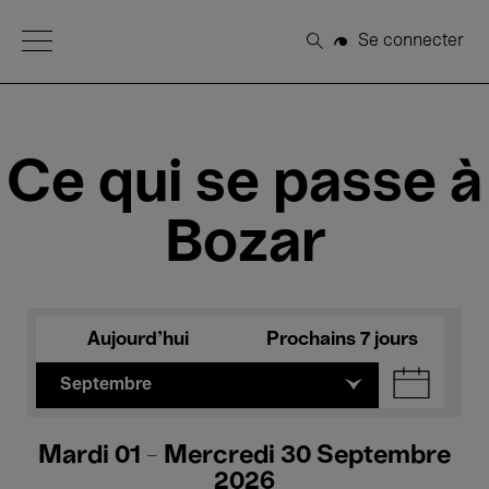
Open Menu
Se connecter
Rechercher
Ce qui se passe à
Bozar
Aujourd'hui
Prochains 7 jours
Septembre
Mardi 01 - Mercredi 30 Septembre
2026