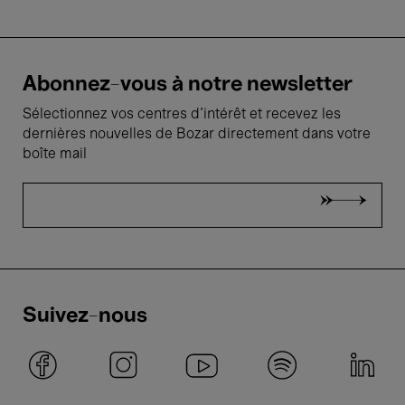
Abonnez-vous à notre newsletter
Sélectionnez vos centres d'intérêt et recevez les
dernières nouvelles de Bozar directement dans votre
boîte mail
Suivez-nous