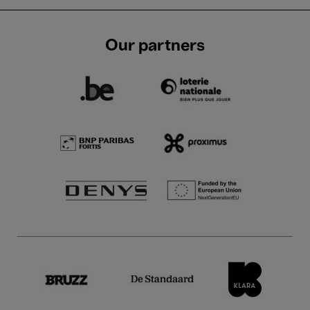
Our partners