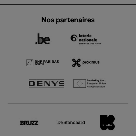
Nos partenaires