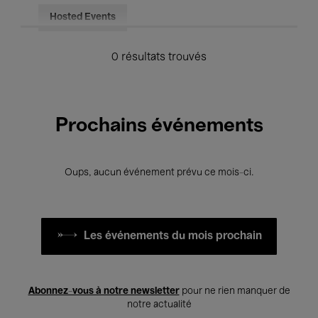
Hosted Events
0 résultats trouvés
Prochains événements
Oups, aucun événement prévu ce mois-ci.
Les événements du mois prochain
Abonnez-vous à notre newsletter
pour ne rien manquer de
notre actualité