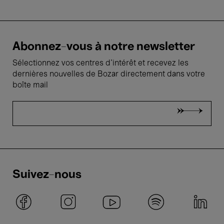
Abonnez-vous à notre newsletter
Sélectionnez vos centres d'intérêt et recevez les
dernières nouvelles de Bozar directement dans votre
boîte mail
Suivez-nous