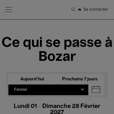
Open Menu
Se connecter
Rechercher
Ce qui se passe à
Bozar
Aujourd'hui
Prochains 7 jours
Février
Lundi 01 - Dimanche 28 Février
2027