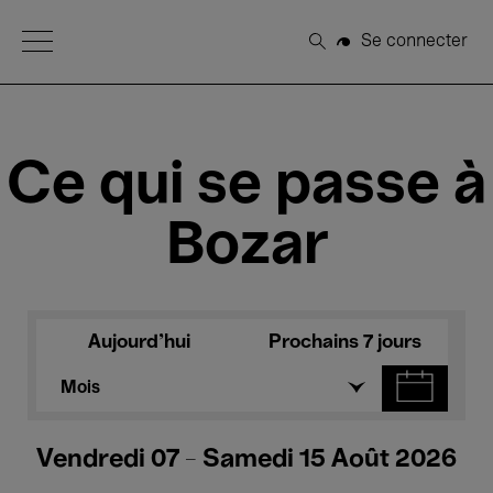
Open Menu
Se connecter
Rechercher
Ce qui se passe à
Bozar
Aujourd'hui
Prochains 7 jours
Mois
Vendredi 07 - Samedi 15 Août 2026