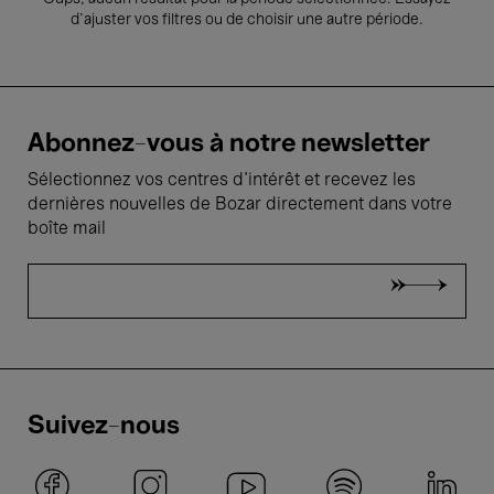
d’ajuster vos filtres ou de choisir une autre période.
Abonnez-vous à notre newsletter
Sélectionnez vos centres d'intérêt et recevez les
dernières nouvelles de Bozar directement dans votre
boîte mail
Suivez-nous