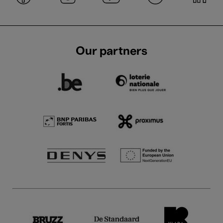
Our partners