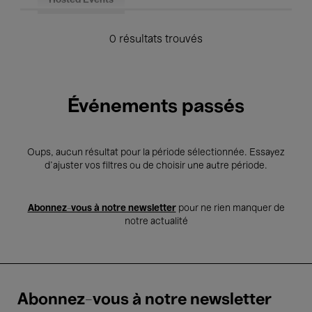
Hosted Events
0 résultats trouvés
Événements passés
Oups, aucun résultat pour la période sélectionnée. Essayez
d’ajuster vos filtres ou de choisir une autre période.
Abonnez-vous à notre newsletter
pour ne rien manquer de
notre actualité
Abonnez-vous à notre newsletter