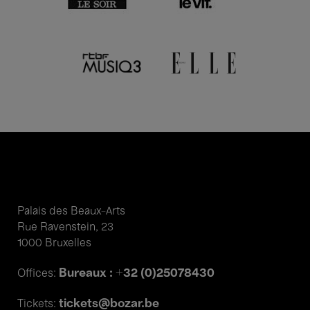
Palais des Beaux-Arts
Rue Ravenstein, 23
1000 Bruxelles
Bureaux : +32 (0)25078430
Offices:
tickets@bozar.be
Tickets: