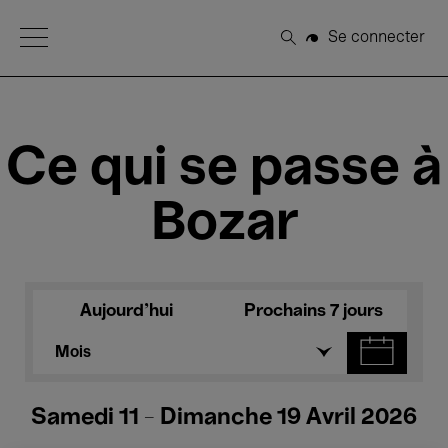
Open Menu
Se connecter
Rechercher
Ce qui se passe à
Bozar
Aujourd'hui
Prochains 7 jours
Mois
Samedi 11 - Dimanche 19 Avril 2026