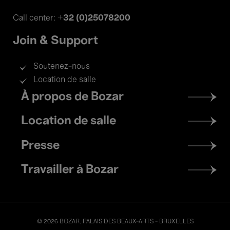
+32 (0)25078200
Call center:
Join & Support
Soutenez-nous
Location de salle
Footer
À propos de Bozar
menu
Location de salle
Presse
Travailler à Bozar
© 2026 BOZAR. PALAIS DES BEAUX-ARTS - BRUXELLES