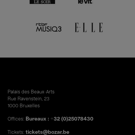
Palais des Beaux-Arts
Rue Ravenstein, 23
1000 Bruxelles
Bureaux : +32 (0)25078430
Offices:
tickets@bozar.be
Tickets: