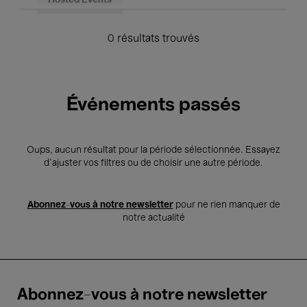
Hosted Events
0 résultats trouvés
Événements passés
Oups, aucun résultat pour la période sélectionnée. Essayez
d’ajuster vos filtres ou de choisir une autre période.
Abonnez-vous à notre newsletter
pour ne rien manquer de
notre actualité
Abonnez-vous à notre newsletter