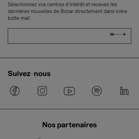
Sélectionnez vos centres d'intérêt et recevez les
dernières nouvelles de Bozar directement dans votre
boîte mail
Suivez-nous
Nos partenaires