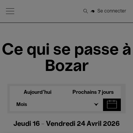
Open Menu
Se connecter
Rechercher
Ce qui se passe à
Bozar
Aujourd'hui
Prochains 7 jours
Mois
Jeudi 16 - Vendredi 24 Avril 2026