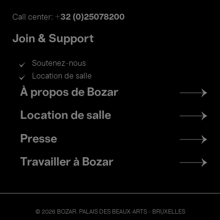
+32 (0)25078200
Call center:
Join & Support
Soutenez-nous
Location de salle
Footer
À propos de Bozar
menu
Location de salle
Presse
Travailler à Bozar
© 2026 BOZAR. PALAIS DES BEAUX-ARTS - BRUXELLES