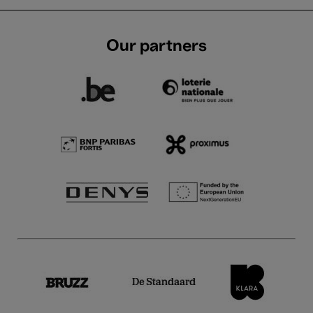
Our partners