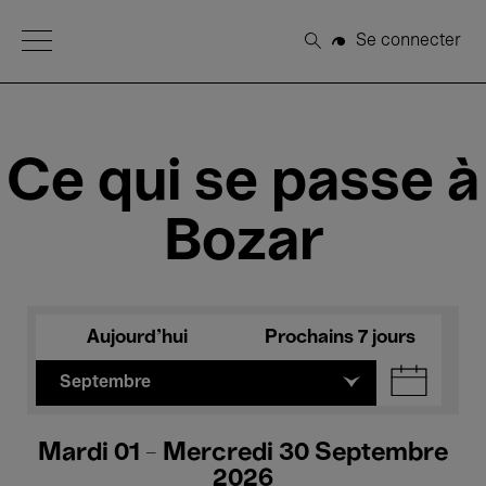
Open Menu
Se connecter
Rechercher
Ce qui se passe à
Bozar
Aujourd'hui
Prochains 7 jours
Septembre
Mardi 01 - Mercredi 30 Septembre
2026