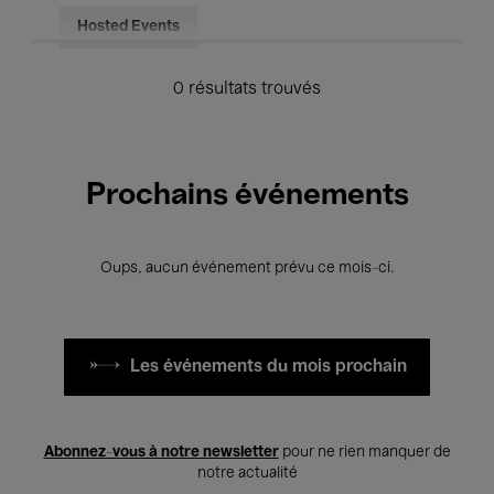
Hosted Events
0 résultats trouvés
Prochains événements
Oups, aucun événement prévu ce mois-ci.
Les événements du mois prochain
Abonnez-vous à notre newsletter
pour ne rien manquer de
notre actualité