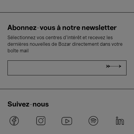
Abonnez-vous à notre newsletter
Sélectionnez vos centres d'intérêt et recevez les
dernières nouvelles de Bozar directement dans votre
boîte mail
Suivez-nous