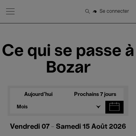
Open Menu
Se connecter
Rechercher
Ce qui se passe à
Bozar
Aujourd'hui
Prochains 7 jours
Mois
Vendredi 07 - Samedi 15 Août 2026