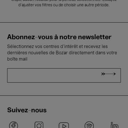
d’ajuster vos filtres ou de choisir une autre période.
Abonnez-vous à notre newsletter
Sélectionnez vos centres d'intérêt et recevez les
dernières nouvelles de Bozar directement dans votre
boîte mail
Suivez-nous