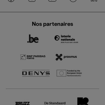
Nos partenaires