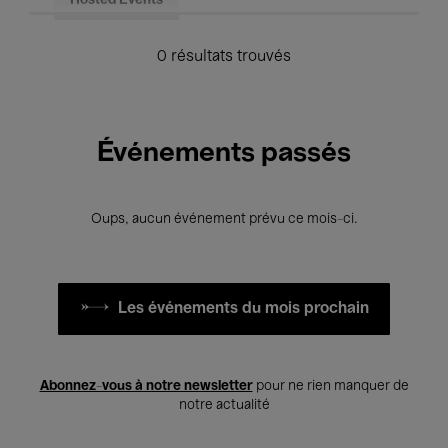
Hosted Events
0 résultats trouvés
Événements passés
Oups, aucun événement prévu ce mois-ci.
Les événements du mois prochain
Abonnez-vous à notre newsletter
pour ne rien manquer de
notre actualité