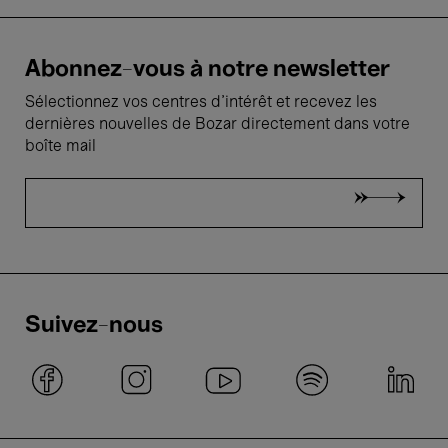
Abonnez-vous à notre newsletter
Sélectionnez vos centres d'intérêt et recevez les
dernières nouvelles de Bozar directement dans votre
boîte mail
Suivez-nous