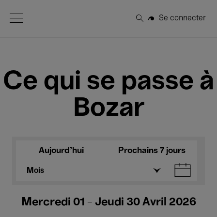
Open Menu
Se connecter
Rechercher
Ce qui se passe à
Bozar
Aujourd'hui
Prochains 7 jours
Mois
Mercredi 01 - Jeudi 30 Avril 2026