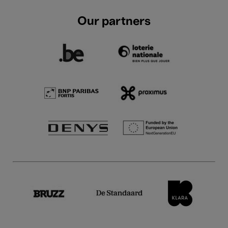
Our partners