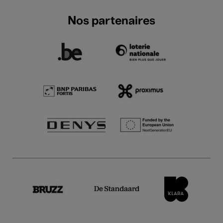
Nos partenaires