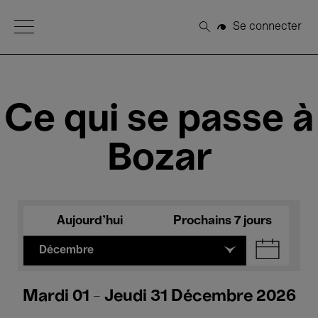
Open Menu
Se connecter
Rechercher
Ce qui se passe à
Bozar
Aujourd'hui
Prochains 7 jours
Décembre
Mardi 01 - Jeudi 31 Décembre 2026