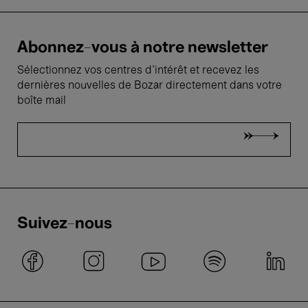
Abonnez-vous à notre newsletter
Sélectionnez vos centres d'intérêt et recevez les
dernières nouvelles de Bozar directement dans votre
boîte mail
Suivez-nous