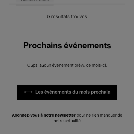
Hosted Events
0 résultats trouvés
Prochains événements
Oups, aucun événement prévu ce mois-ci.
Les événements du mois prochain
Abonnez-vous à notre newsletter
pour ne rien manquer de
notre actualité