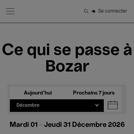
Open Menu
Se connecter
Rechercher
Ce qui se passe à
Bozar
Aujourd'hui
Prochains 7 jours
Décembre
Mardi 01 - Jeudi 31 Décembre 2026