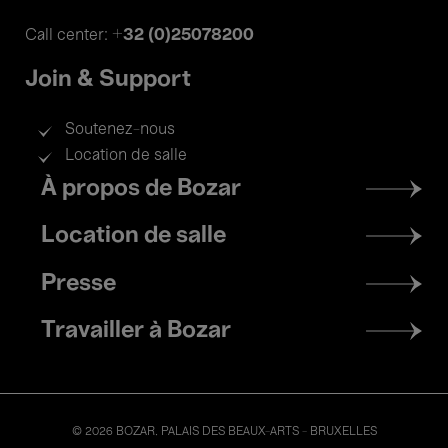
+32 (0)25078200
Call center:
Join & Support
Soutenez-nous
Location de salle
Footer
À propos de Bozar
menu
Location de salle
Presse
Travailler à Bozar
© 2026 BOZAR. PALAIS DES BEAUX-ARTS - BRUXELLES