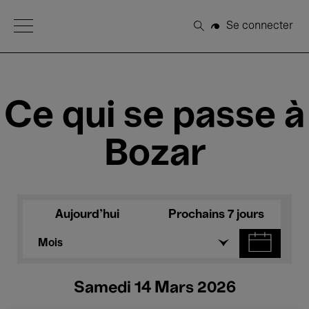
Open Menu
Se connecter
Rechercher
Ce qui se passe à
Bozar
Aujourd'hui
Prochains 7 jours
Mois
Samedi 14 Mars 2026