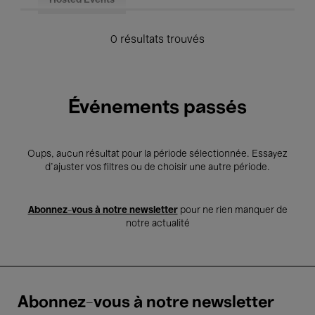
Hosted Events
0 résultats trouvés
Événements passés
Oups, aucun résultat pour la période sélectionnée. Essayez
d’ajuster vos filtres ou de choisir une autre période.
Abonnez-vous à notre newsletter
pour ne rien manquer de
notre actualité
Abonnez-vous à notre newsletter