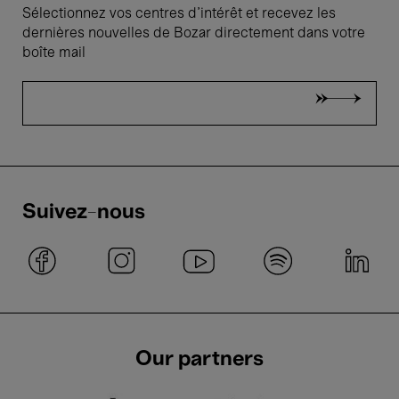
Sélectionnez vos centres d'intérêt et recevez les
dernières nouvelles de Bozar directement dans votre
boîte mail
Suivez-nous
Our partners