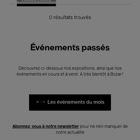
Hosted Events
0 résultats trouvés
Événements passés
Découvrez ci-dessous nos expositions, ainsi que nos
événements en cours et à venir. À très bientôt à Bozar !
Les événements du mois
Abonnez-vous à notre newsletter
pour ne rien manquer de
notre actualité