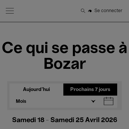
Open Menu
Se connecter
Rechercher
Ce qui se passe à
Bozar
Aujourd'hui
Prochains 7 jours
Mois
Samedi 18 - Samedi 25 Avril 2026