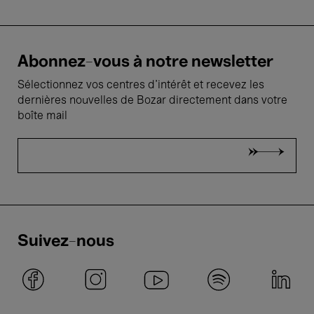
Abonnez-vous à notre newsletter
Sélectionnez vos centres d'intérêt et recevez les
dernières nouvelles de Bozar directement dans votre
boîte mail
Suivez-nous