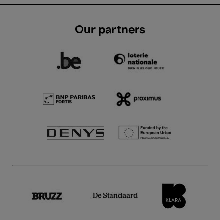
Our partners