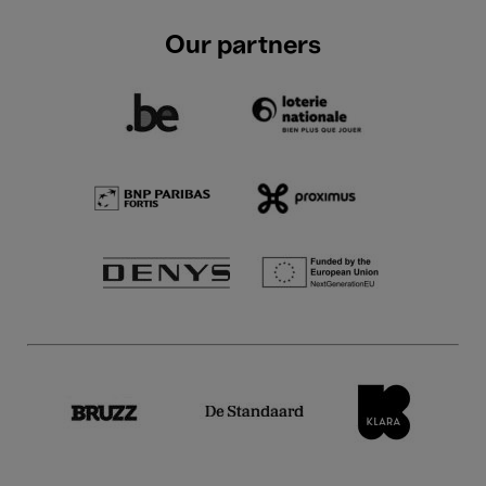
Our partners