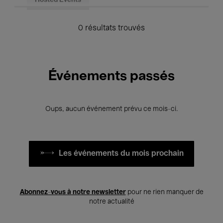
Hosted Events
0 résultats trouvés
Événements passés
Oups, aucun événement prévu ce mois-ci.
Les événements du mois prochain
Abonnez-vous à notre newsletter
pour ne rien manquer de
notre actualité