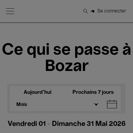
Open Menu
Se connecter
Rechercher
Ce qui se passe à
Bozar
Aujourd'hui
Prochains 7 jours
Mois
Vendredi 01 - Dimanche 31 Mai 2026