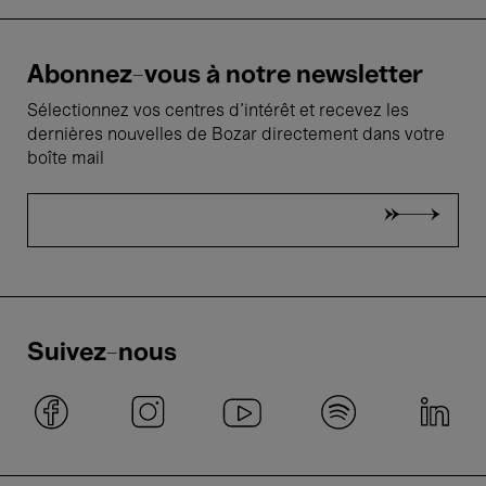
Abonnez-vous à notre newsletter
Sélectionnez vos centres d'intérêt et recevez les
dernières nouvelles de Bozar directement dans votre
boîte mail
Suivez-nous