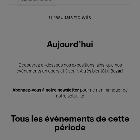
Hosted Events
0 résultats trouvés
Aujourd'hui
Découvrez ci-dessous nos expositions, ainsi que nos
événements en cours et à venir. À très bientôt à Bozar !
Abonnez-vous à notre newsletter
pour ne rien manquer de
notre actualité
Tous les événements de cette
période