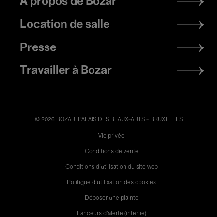
À propos de Bozar
menu
Location de salle
Presse
Travailler à Bozar
© 2026 BOZAR. PALAIS DES BEAUX-ARTS - BRUXELLES
Legal
Vie privée
Conditions de vente
Conditions d'utilisation du site web
Politique d'utilisation des cookies
Déposer une plainte
Lanceurs d’alerte (interne)