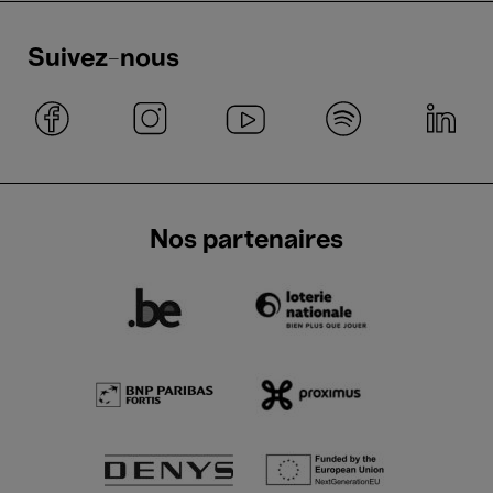
Suivez-nous
Nos partenaires