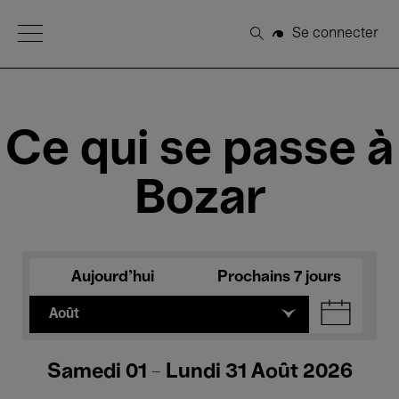
Open Menu
Se connecter
Rechercher
Ce qui se passe à
Bozar
Aujourd'hui
Prochains 7 jours
Août
Samedi 01 - Lundi 31 Août 2026