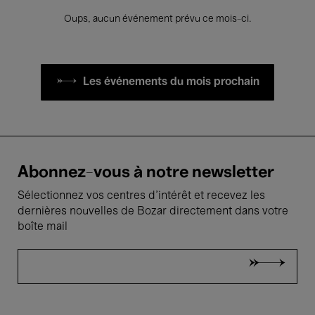
Oups, aucun événement prévu ce mois-ci.
Les événements du mois prochain
Abonnez-vous à notre newsletter
Sélectionnez vos centres d'intérêt et recevez les
dernières nouvelles de Bozar directement dans votre
boîte mail