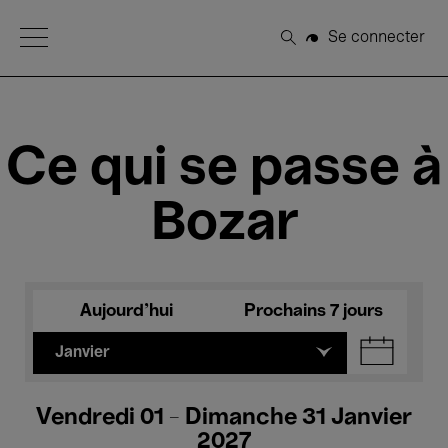
Open Menu
Se connecter
Rechercher
Ce qui se passe à
Bozar
Aujourd'hui
Prochains 7 jours
Janvier
Vendredi 01 - Dimanche 31 Janvier
2027