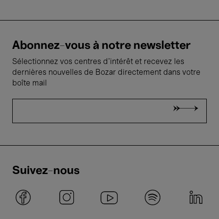
Abonnez-vous à notre newsletter
Sélectionnez vos centres d'intérêt et recevez les
dernières nouvelles de Bozar directement dans votre
boîte mail
Suivez-nous