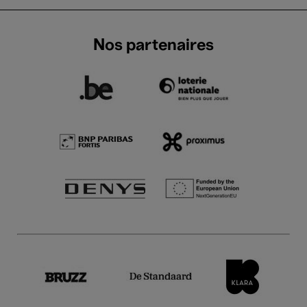
Nos partenaires