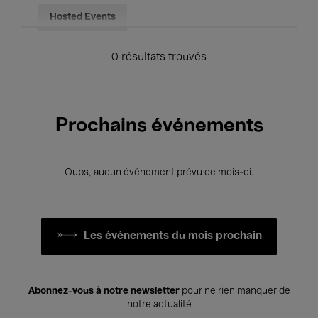
Hosted Events
0 résultats trouvés
Prochains événements
Oups, aucun événement prévu ce mois-ci.
Les événements du mois prochain
Abonnez-vous à notre newsletter
pour ne rien manquer de
notre actualité