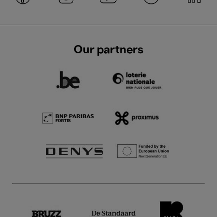
Our partners