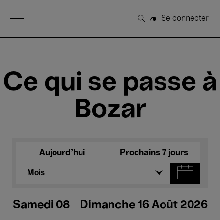
Open Menu
Se connecter
Rechercher
Ce qui se passe à
Bozar
Aujourd'hui
Prochains 7 jours
Mois
Samedi 08 - Dimanche 16 Août 2026