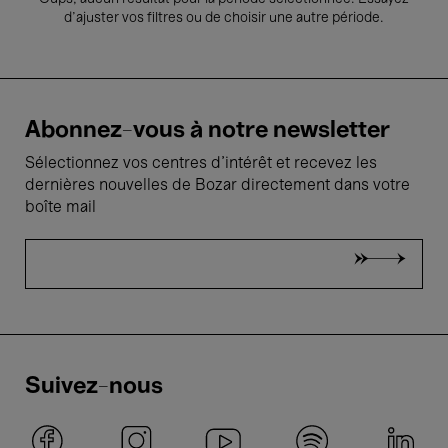
d’ajuster vos filtres ou de choisir une autre période.
Abonnez-vous à notre newsletter
Sélectionnez vos centres d'intérêt et recevez les
dernières nouvelles de Bozar directement dans votre
boîte mail
Suivez-nous