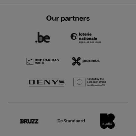
Our partners