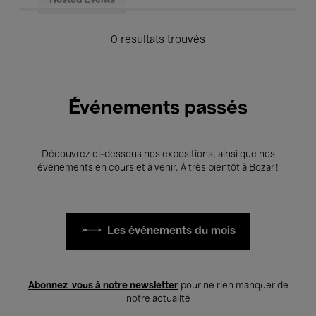
Hosted Events
0 résultats trouvés
Événements passés
Découvrez ci-dessous nos expositions, ainsi que nos
événements en cours et à venir. À très bientôt à Bozar !
Les événements du mois
Abonnez-vous à notre newsletter
pour ne rien manquer de
notre actualité