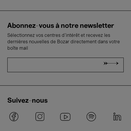
Abonnez-vous à notre newsletter
Sélectionnez vos centres d'intérêt et recevez les
dernières nouvelles de Bozar directement dans votre
boîte mail
Suivez-nous