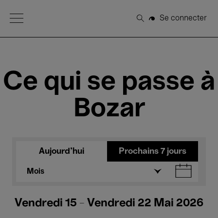
Open Menu
Se connecter
Rechercher
Ce qui se passe à
Bozar
Aujourd'hui
Prochains 7 jours
Mois
Vendredi 15 - Vendredi 22 Mai 2026