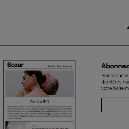
A
Abonnez-
Sélectionnez 
dernières no
votre boîte m