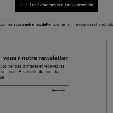
Les événements du mois prochain
bonnez-vous à notre newsletter
pour ne rien manquer de notre actuali
vous à notre newsletter
vos centres d'intérêt et recevez les
uvelles de Bozar directement dans
ail