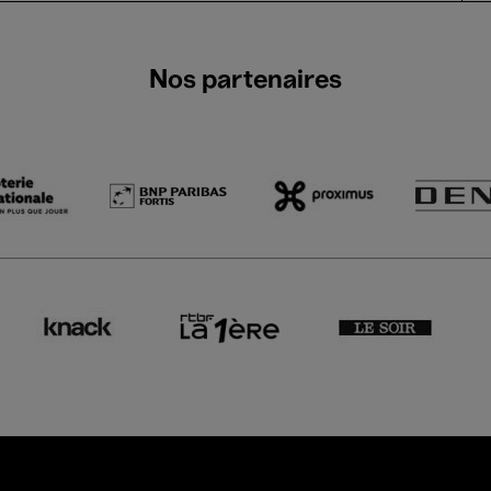
Nos partenaires