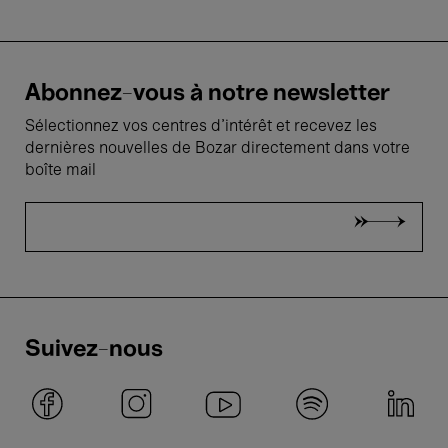
Abonnez-vous à notre newsletter
Sélectionnez vos centres d'intérêt et recevez les
dernières nouvelles de Bozar directement dans votre
boîte mail
Suivez-nous