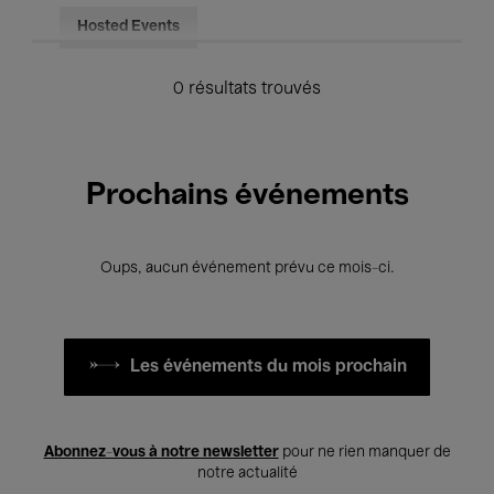
Hosted Events
0 résultats trouvés
Prochains événements
Oups, aucun événement prévu ce mois-ci.
Les événements du mois prochain
Abonnez-vous à notre newsletter
pour ne rien manquer de
notre actualité