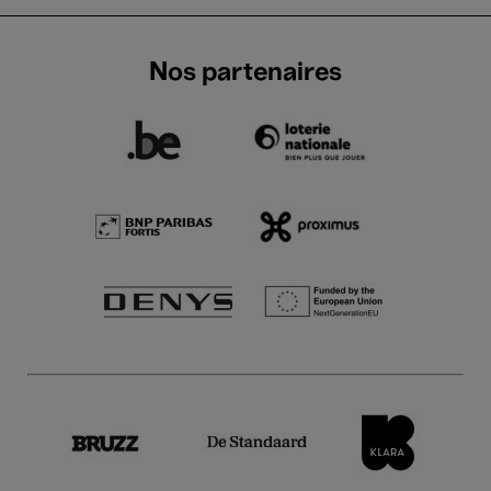
Nos partenaires