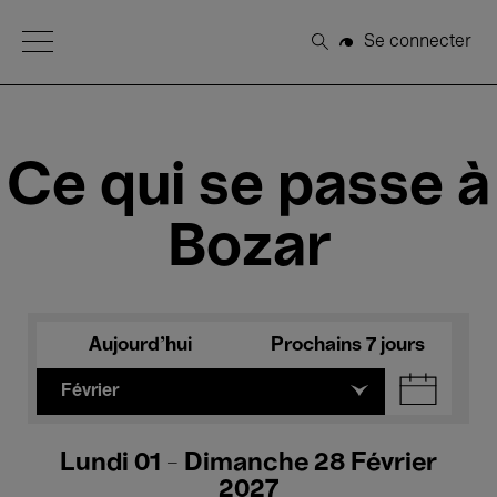
Open Menu
Se connecter
Rechercher
Ce qui se passe à
Bozar
Aujourd'hui
Prochains 7 jours
Février
Lundi 01 - Dimanche 28 Février
2027