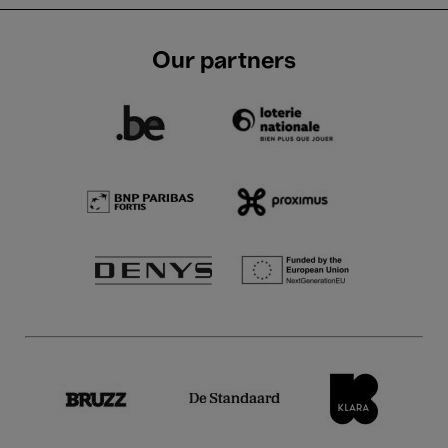
Our partners