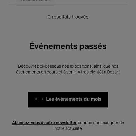
Hosted Events
0 résultats trouvés
Événements passés
Découvrez ci-dessous nos expositions, ainsi que nos
événements en cours et à venir. À très bientôt à Bozar !
Les événements du mois
Abonnez-vous à notre newsletter
pour ne rien manquer de
notre actualité