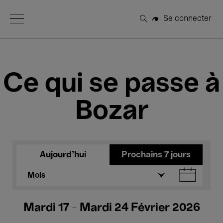
Open Menu
Se connecter
Rechercher
Ce qui se passe à
Bozar
Aujourd'hui
Prochains 7 jours
Mois
Mardi 17 - Mardi 24 Février 2026