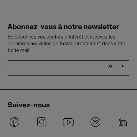
Abonnez-vous à notre newsletter
Sélectionnez vos centres d'intérêt et recevez les
dernières nouvelles de Bozar directement dans votre
boîte mail
Suivez-nous