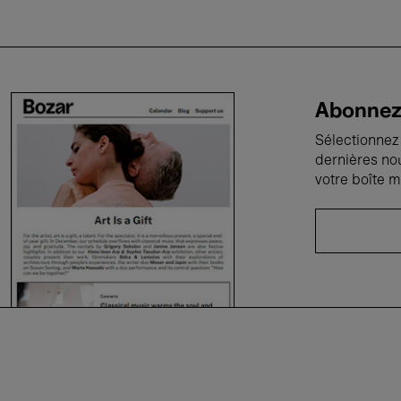
Abonnez-
Sélectionnez 
dernières no
votre boîte m