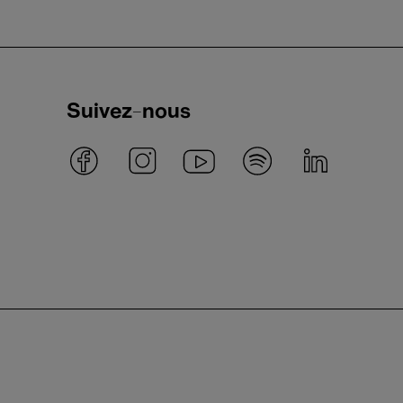
Suivez-nous