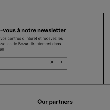
vous à notre newsletter
vos centres d'intérêt et recevez les
uvelles de Bozar directement dans
ail
Our partners